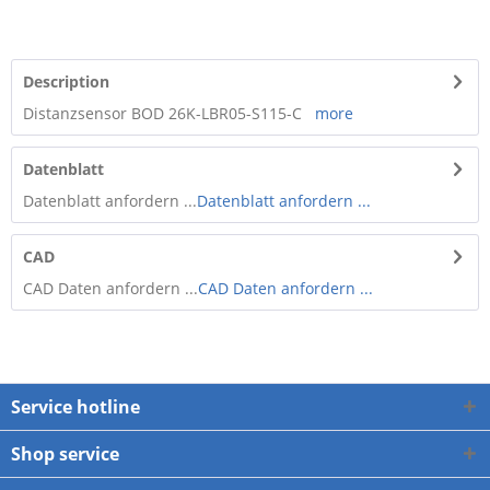
Description
Distanzsensor BOD 26K-LBR05-S115-C
more
Datenblatt
Datenblatt anfordern ...
Datenblatt anfordern ...
CAD
CAD Daten anfordern ...
CAD Daten anfordern ...
Service hotline
Shop service