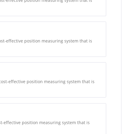
t-effective position measuring system that is
t-effective position measuring system that is
st-effective position measuring system that is
-effective position measuring system that is