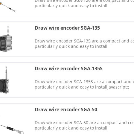
Draw wire encoder SGA-120 are a compact and cos
particularly quick and easy to install
Draw wire encoder SGA-135
Draw wire encoder SGA-135 are a compact and cos
particularly quick and easy to install
Draw wire encoder SGA-135S
Draw wire encoder SGA-135S are a compact and co
particularly quick and easy to installjavascript:;
Draw wire encoder SGA-50
Draw wire encoder SGA-50 are a compact and cost
particularly quick and easy to install