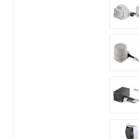
Montage