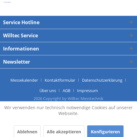
<< Zurück
Service Hotline
Willtec Service
Informationen
Newsletter
Messekalender
Kontaktformular
Datenschutzerklärung
Über uns
AGB
Impressum
2026 Copyright by Willtec Messtechnik
Wir verwenden nur technisch notwendige Cookies auf unserer
Webseite.
Ablehnen
Alle akzeptieren
Konfigurieren