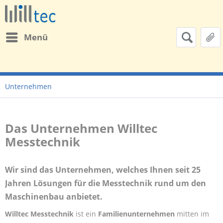
Menü
Unternehmen
Das Unternehmen Willtec
Messtechnik
Wir sind das Unternehmen, welches Ihnen seit 25
Jahren Lösungen für die Messtechnik rund um den
Maschinenbau anbietet.
Willtec Messtechnik
ist ein
Familienunternehmen
mitten im