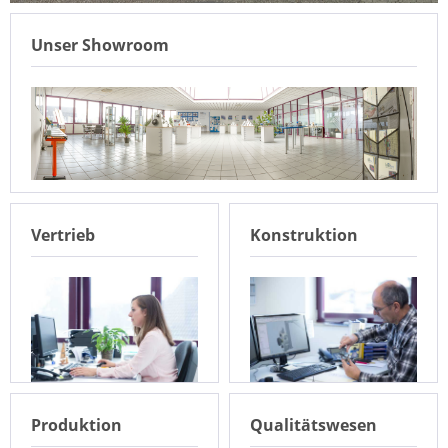
Unser Showroom
Vertrieb
Konstruktion
Produktion
Qualitätswesen