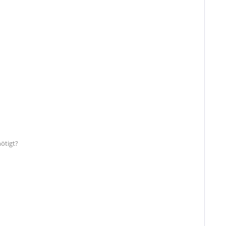
ötigt?