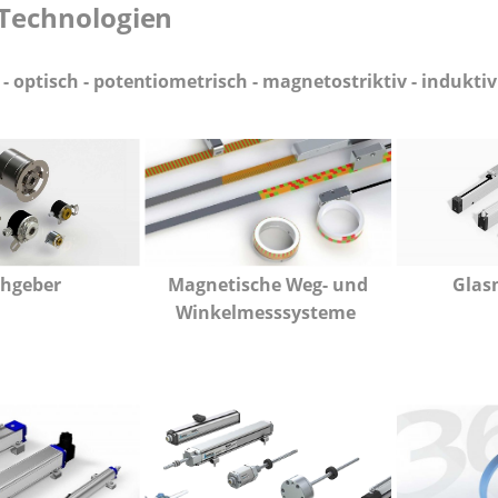
Technologien
 optisch - potentiometrisch - magnetostriktiv - induktiv -
hgeber
Magnetische Weg- und
Glas
Winkelmesssysteme