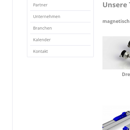
Unsere 
Partner
Unternehmen
magnetisch -
Branchen
Kalender
Kontakt
Dre