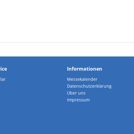
vice
Informationen
lar
Messekalender
Datenschutzerklärung
Über uns
Impressum