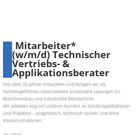
Mitarbeiter*
(w/m/d)
Technischer
Vertriebs- &
Applikationsberater
Seit über 25 Jahren entwickeln und fertigen wir als
familiengeführtes Unternehmen praxisnahe Lösungen für
Maschinenbau und industrielle Messtechnik.
Wir arbeiten eng mit unseren Kunden an Sonderapplikationen
und Projekten – pragmatisch, technisch sauber und ohne
Konzernstrukturen.
Ab sofort