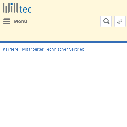
Menü
Karriere - Mitarbeiter Technischer Vertrieb