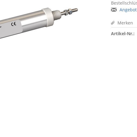
Bestellschlüs
Angebot
Merken
Artikel-Nr.: