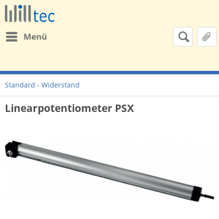
Menü
Standard - Widerstand
Linearpotentiometer PSX