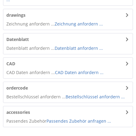
drawings
Zeichnung anfordern ...
Zeichnung anfordern ...
Datenblatt
Datenblatt anfordern ...
Datenblatt anfordern ...
CAD
CAD Daten anfordern ...
CAD Daten anfordern ...
ordercode
Bestellschlüssel anfordern ...
Bestellschlüssel anfordern ...
accessories
Passendes Zubehör
Passendes Zubehör anfragen ...