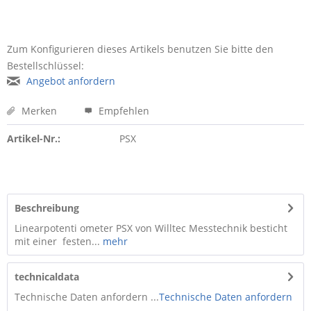
Zum Konfigurieren dieses Artikels benutzen Sie bitte den
Bestellschlüssel:
Angebot anfordern
Merken
Empfehlen
Artikel-Nr.:
PSX
Beschreibung
Linearpotenti ometer PSX von Willtec Messtechnik besticht
mit einer festen...
mehr
technicaldata
Technische Daten anfordern ...
Technische Daten anfordern
...