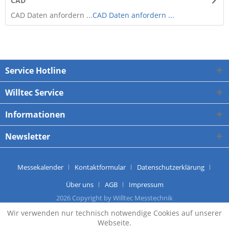
CAD
CAD Daten anfordern ...
CAD Daten anfordern ...
Service Hotline
Willtec Service
Informationen
Newsletter
Messekalender
Kontaktformular
Datenschutzerklärung
Über uns
AGB
Impressum
2026 Copyright by Willtec Messtechnik
Wir verwenden nur technisch notwendige Cookies auf unserer
Webseite.