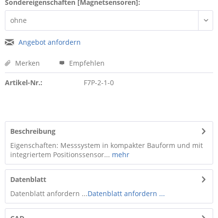
Sondereigenschaften [Magnetsensoren]:
Angebot anfordern
Merken
Empfehlen
Artikel-Nr.:
F7P-2-1-0
Beschreibung
Eigenschaften: Messsystem in kompakter Bauform und mit
integriertem Positionssensor...
mehr
Datenblatt
Datenblatt anfordern ...
Datenblatt anfordern ...