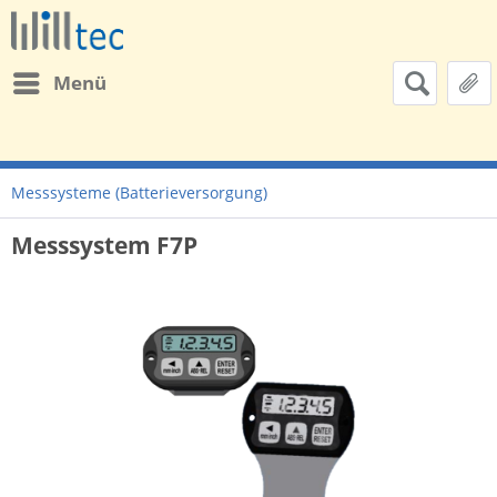
Menü
Messsysteme (Batterieversorgung)
Messsystem F7P