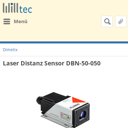
Menü
Dimetix
Laser Distanz Sensor DBN-50-050