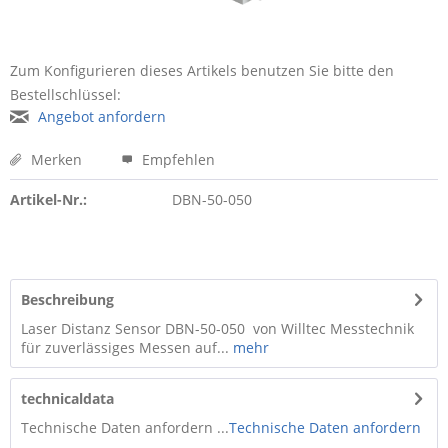
Zum Konfigurieren dieses Artikels benutzen Sie bitte den
Bestellschlüssel:
Angebot anfordern
Merken
Empfehlen
Artikel-Nr.:
DBN-50-050
Beschreibung
Laser Distanz Sensor DBN-50-050 von Willtec Messtechnik
für zuverlässiges Messen auf...
mehr
technicaldata
Technische Daten anfordern ...
Technische Daten anfordern
...