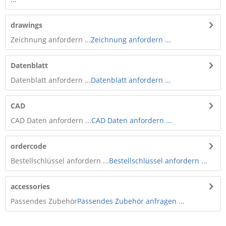
drawings
Zeichnung anfordern ...
Zeichnung anfordern ...
Datenblatt
Datenblatt anfordern ...
Datenblatt anfordern ...
CAD
CAD Daten anfordern ...
CAD Daten anfordern ...
ordercode
Bestellschlüssel anfordern ...
Bestellschlüssel anfordern ...
accessories
Passendes Zubehör
Passendes Zubehör anfragen ...