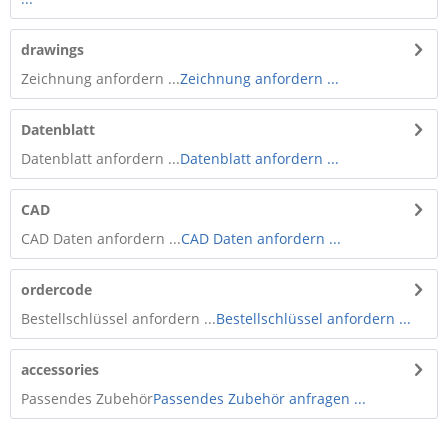
drawings
Zeichnung anfordern ...
Zeichnung anfordern ...
Datenblatt
Datenblatt anfordern ...
Datenblatt anfordern ...
CAD
CAD Daten anfordern ...
CAD Daten anfordern ...
ordercode
Bestellschlüssel anfordern ...
Bestellschlüssel anfordern ...
accessories
Passendes Zubehör
Passendes Zubehör anfragen ...