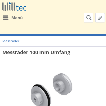
Menü
Messräder
Messräder 100 mm Umfang