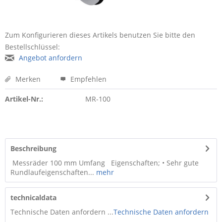
Zum Konfigurieren dieses Artikels benutzen Sie bitte den
Bestellschlüssel:
Angebot anfordern
Merken
Empfehlen
Artikel-Nr.:
MR-100
Beschreibung
Messräder 100 mm Umfang Eigenschaften; • Sehr gute
Rundlaufeigenschaften...
mehr
technicaldata
Technische Daten anfordern ...
Technische Daten anfordern
...