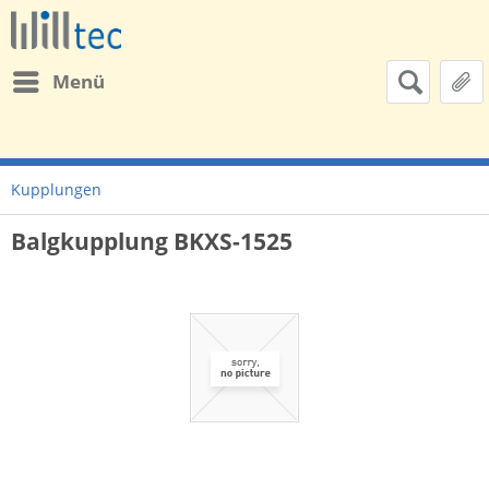
Menü
Kupplungen
Balgkupplung BKXS-1525