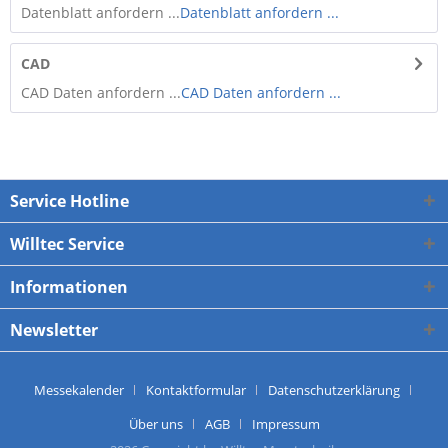
Datenblatt anfordern ...
Datenblatt anfordern ...
CAD
CAD Daten anfordern ...
CAD Daten anfordern ...
Service Hotline
Willtec Service
Informationen
Newsletter
Messekalender
Kontaktformular
Datenschutzerklärung
Über uns
AGB
Impressum