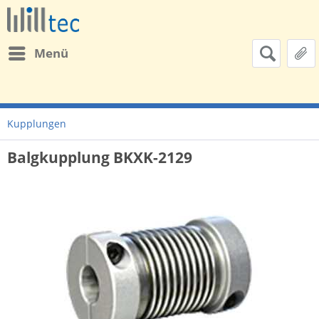
Menü
Kupplungen
Balgkupplung BKXK-2129