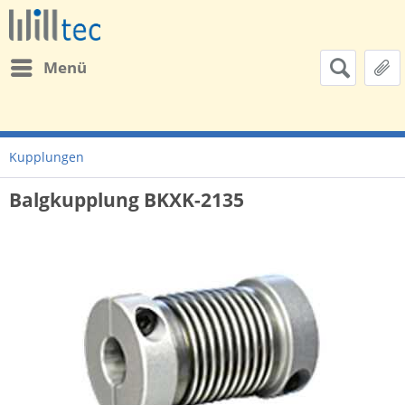
Menü
Kupplungen
Balgkupplung BKXK-2135