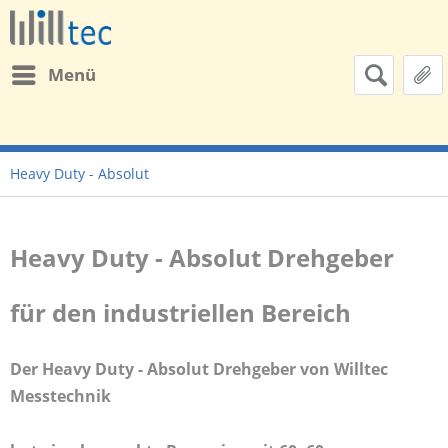
Menü
Heavy Duty - Absolut
Heavy Duty - Absolut Drehgeber
für den industriellen Bereich
Der Heavy Duty - Absolut Drehgeber von Willtec
Messtechnik