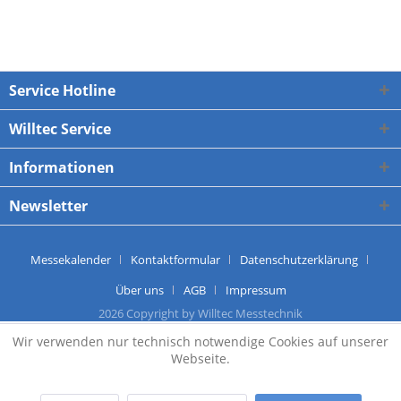
Service Hotline
Willtec Service
Informationen
Newsletter
Messekalender
Kontaktformular
Datenschutzerklärung
Über uns
AGB
Impressum
2026 Copyright by Willtec Messtechnik
Wir verwenden nur technisch notwendige Cookies auf unserer
Webseite.