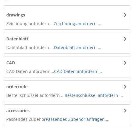
drawings
Zeichnung anfordern ...
Zeichnung anfordern ...
Datenblatt
Datenblatt anfordern ...
Datenblatt anfordern ...
CAD
CAD Daten anfordern ...
CAD Daten anfordern ...
ordercode
Bestellschlüssel anfordern ...
Bestellschlüssel anfordern ...
accessories
Passendes Zubehör
Passendes Zubehör anfragen ...