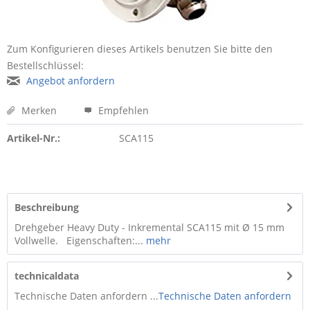
Zum Konfigurieren dieses Artikels benutzen Sie bitte den
Bestellschlüssel:
Angebot anfordern
Merken
Empfehlen
Artikel-Nr.:
SCA115
Beschreibung
Drehgeber Heavy Duty - Inkremental SCA115 mit Ø 15 mm
Vollwelle. Eigenschaften:...
mehr
technicaldata
Technische Daten anfordern ...
Technische Daten anfordern
...