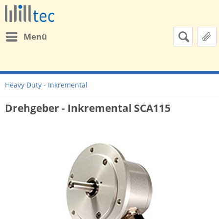
Menü
Heavy Duty - Inkremental
Drehgeber - Inkremental SCA115