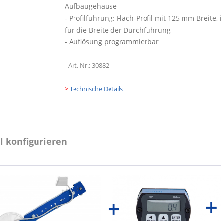
Aufbaugehäuse
- Profilführung: Flach-Profil mit 125 mm Breite, 
für die Breite der Durchführung
- Auflösung programmierbar
- Art. Nr.: 30882
>
Technische Details
l konfigurieren