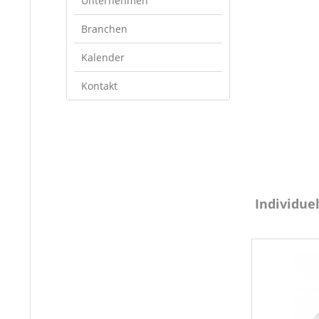
Unternehmen
Branchen
Kalender
Kontakt
Individuel