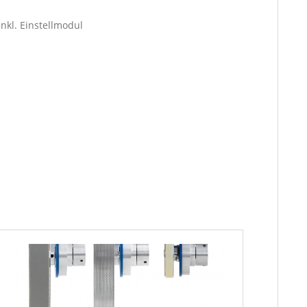
inkl. Einstellmodul