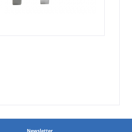
Newsletter