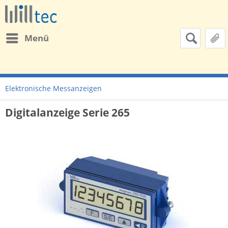
Menü
Elektronische Messanzeigen
Digitalanzeige Serie 265