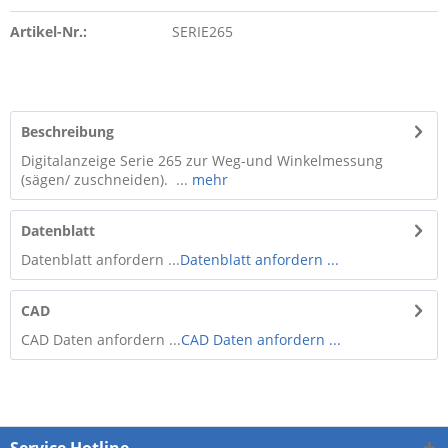
Artikel-Nr.:
SERIE265
Beschreibung
Digitalanzeige Serie 265 zur Weg-und Winkelmessung
(sägen/ zuschneiden). ...
mehr
Datenblatt
Datenblatt anfordern ...
Datenblatt anfordern ...
CAD
CAD Daten anfordern ...
CAD Daten anfordern ...