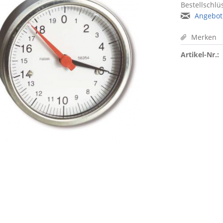
Bestellschlüs
Angebot
Merken
Artikel-Nr.: