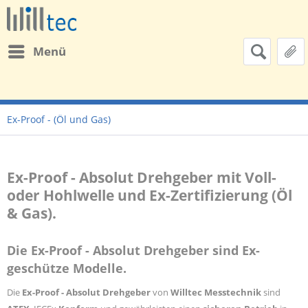
Menü
Ex-Proof - (Öl und Gas)
Ex-Proof - Absolut Drehgeber mit Voll-
oder Hohlwelle und Ex-Zertifizierung (Öl
& Gas).
Die Ex-Proof - Absolut Drehgeber sind Ex-
geschütze Modelle.
Die
Ex-Proof - Absolut Drehgeber
von
Willtec Messtechnik
sind