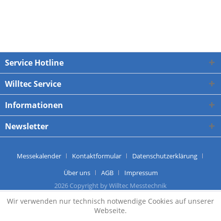
Service Hotline
Willtec Service
Informationen
Newsletter
Messekalender
Kontaktformular
Datenschutzerklärung
Über uns
AGB
Impressum
2026 Copyright by Willtec Messtechnik
Wir verwenden nur technisch notwendige Cookies auf unserer
Webseite.