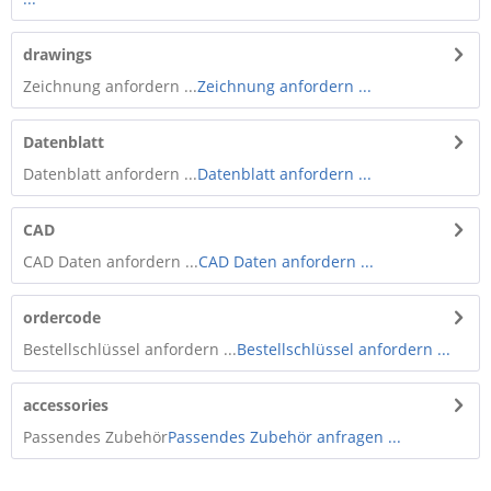
drawings
Zeichnung anfordern ...
Zeichnung anfordern ...
Datenblatt
Datenblatt anfordern ...
Datenblatt anfordern ...
CAD
CAD Daten anfordern ...
CAD Daten anfordern ...
ordercode
Bestellschlüssel anfordern ...
Bestellschlüssel anfordern ...
accessories
Passendes Zubehör
Passendes Zubehör anfragen ...