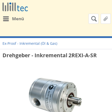
Menü
Ex-Proof - Inkremental (Öl & Gas)
Drehgeber - Inkremental 2REXI-A-SR