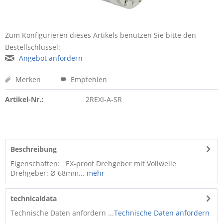
Zum Konfigurieren dieses Artikels benutzen Sie bitte den
Bestellschlüssel:
Angebot anfordern
Merken
Empfehlen
Artikel-Nr.:
2REXI-A-SR
Beschreibung
Eigenschaften: EX-proof Drehgeber mit Vollwelle
Drehgeber: Ø 68mm...
mehr
technicaldata
Technische Daten anfordern ...
Technische Daten anfordern
...