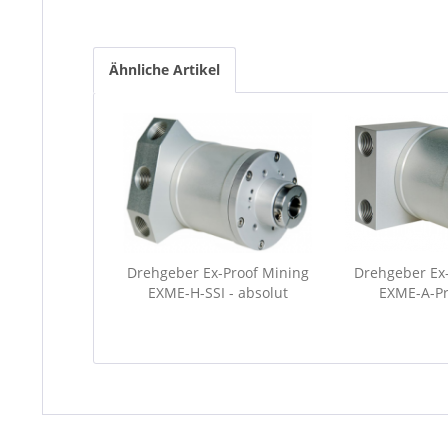
Ähnliche Artikel
Drehgeber Ex-Proof Mining
Drehgeber Ex
EXME-H-SSI - absolut
EXME-A-Pro