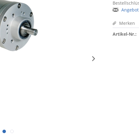
Bestellschlüs
Angebot
Merken
Artikel-Nr.: