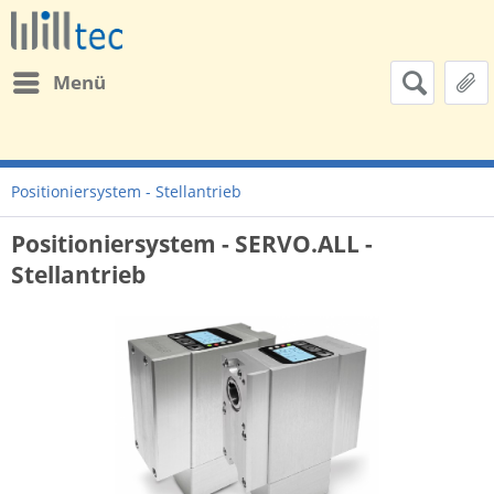
Menü
Positioniersystem - Stellantrieb
Positioniersystem - SERVO.ALL -
Stellantrieb