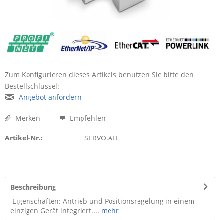
Zum Konfigurieren dieses Artikels benutzen Sie bitte den
Bestellschlüssel:
Angebot anfordern
Merken
Empfehlen
Artikel-Nr.:
SERVO.ALL
Beschreibung
Eigenschaften: Antrieb und Positionsregelung in einem
einzigen Gerät integriert....
mehr