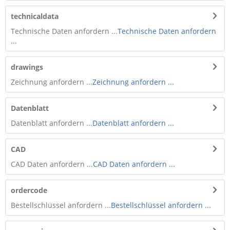
technicaldata
Technische Daten anfordern ...
Technische Daten anfordern
...
drawings
Zeichnung anfordern ...
Zeichnung anfordern ...
Datenblatt
Datenblatt anfordern ...
Datenblatt anfordern ...
CAD
CAD Daten anfordern ...
CAD Daten anfordern ...
ordercode
Bestellschlüssel anfordern ...
Bestellschlüssel anfordern ...