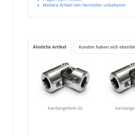
Weitere Artikel von Hersteller unbekannt
Ähnliche Artikel
Kunden haben sich ebenfal
Kardangelenk-GC
Kardange