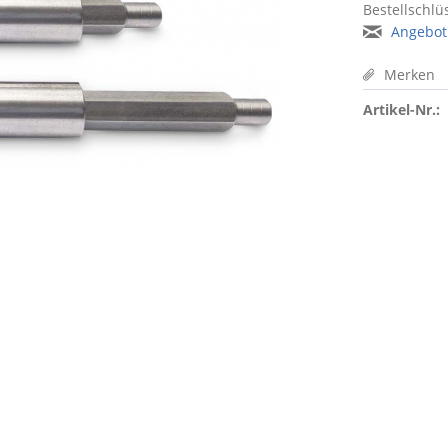
Bestellschlüs
Angebot
Merken
Artikel-Nr.: