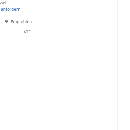
sel:
 anfordern
Empfehlen
ATE