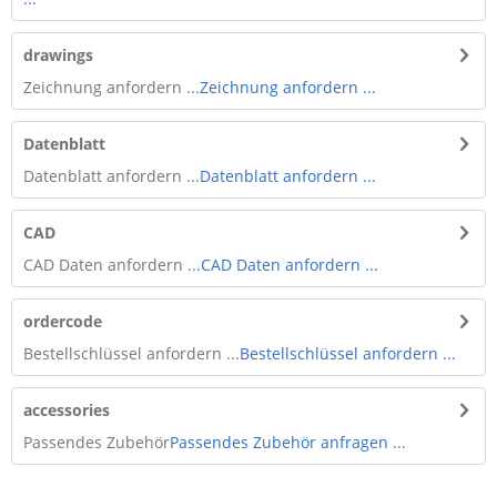
drawings
Zeichnung anfordern ...
Zeichnung anfordern ...
Datenblatt
Datenblatt anfordern ...
Datenblatt anfordern ...
CAD
CAD Daten anfordern ...
CAD Daten anfordern ...
ordercode
Bestellschlüssel anfordern ...
Bestellschlüssel anfordern ...
accessories
Passendes Zubehör
Passendes Zubehör anfragen ...