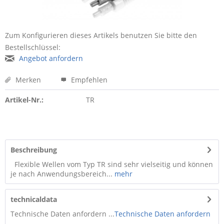
Zum Konfigurieren dieses Artikels benutzen Sie bitte den
Bestellschlüssel:
Angebot anfordern
Merken
Empfehlen
Artikel-Nr.:
TR
Beschreibung
Flexible Wellen vom Typ TR sind sehr vielseitig und können
je nach Anwendungsbereich...
mehr
technicaldata
Technische Daten anfordern ...
Technische Daten anfordern
...