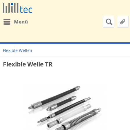
Menü
Flexible Wellen
Flexible Welle TR