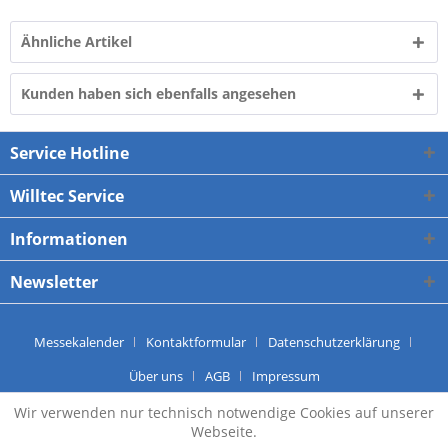
Ähnliche Artikel
Kunden haben sich ebenfalls angesehen
Service Hotline
Willtec Service
Informationen
Newsletter
Messekalender
Kontaktformular
Datenschutzerklärung
Über uns
AGB
Impressum
2026 Copyright by Willtec Messtechnik
Wir verwenden nur technisch notwendige Cookies auf unserer
Webseite.