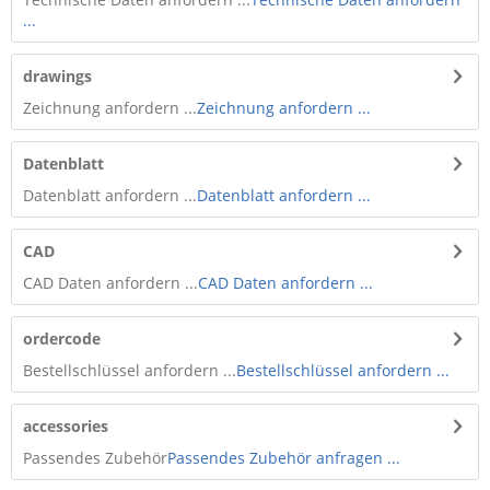
...
drawings
Zeichnung anfordern ...
Zeichnung anfordern ...
Datenblatt
Datenblatt anfordern ...
Datenblatt anfordern ...
CAD
CAD Daten anfordern ...
CAD Daten anfordern ...
ordercode
Bestellschlüssel anfordern ...
Bestellschlüssel anfordern ...
accessories
Passendes Zubehör
Passendes Zubehör anfragen ...