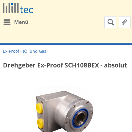
Menü
Ex-Proof - (Öl und Gas)
Drehgeber Ex-Proof SCH108BEX - absolut