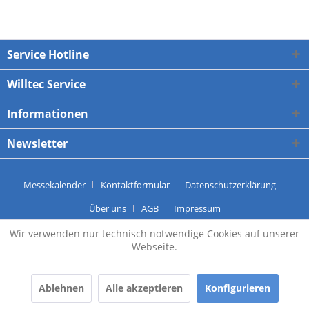
Service Hotline
Willtec Service
Informationen
Newsletter
Messekalender
Kontaktformular
Datenschutzerklärung
Über uns
AGB
Impressum
2026 Copyright by Willtec Messtechnik
Wir verwenden nur technisch notwendige Cookies auf unserer
Webseite.
Ablehnen
Alle akzeptieren
Konfigurieren