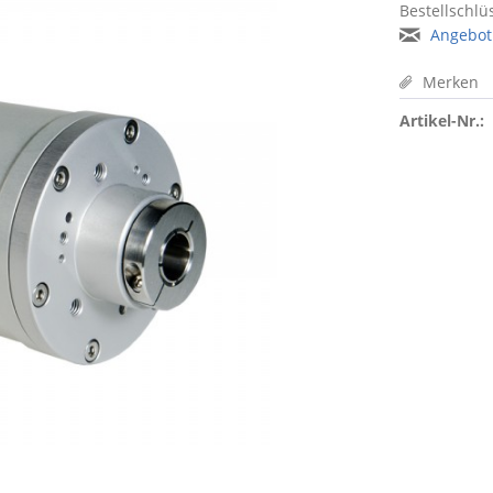
Bestellschlüs
Angebot
Merken
Artikel-Nr.: