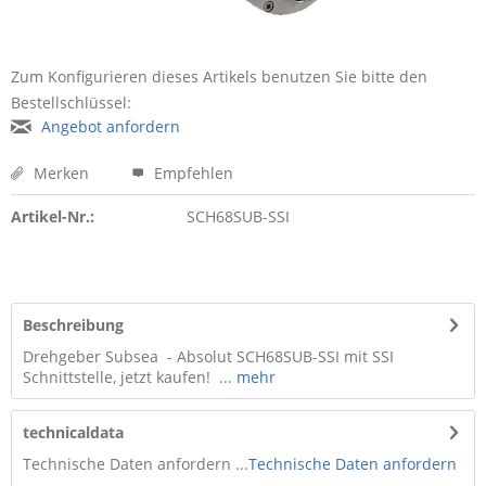
Zum Konfigurieren dieses Artikels benutzen Sie bitte den
Bestellschlüssel:
Angebot anfordern
Merken
Empfehlen
Artikel-Nr.:
SCH68SUB-SSI
Beschreibung
Drehgeber Subsea - Absolut SCH68SUB-SSI mit SSI
Schnittstelle, jetzt kaufen! ...
mehr
technicaldata
Technische Daten anfordern ...
Technische Daten anfordern
...