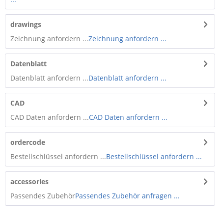
drawings
Zeichnung anfordern ...
Zeichnung anfordern ...
Datenblatt
Datenblatt anfordern ...
Datenblatt anfordern ...
CAD
CAD Daten anfordern ...
CAD Daten anfordern ...
ordercode
Bestellschlüssel anfordern ...
Bestellschlüssel anfordern ...
accessories
Passendes Zubehör
Passendes Zubehör anfragen ...