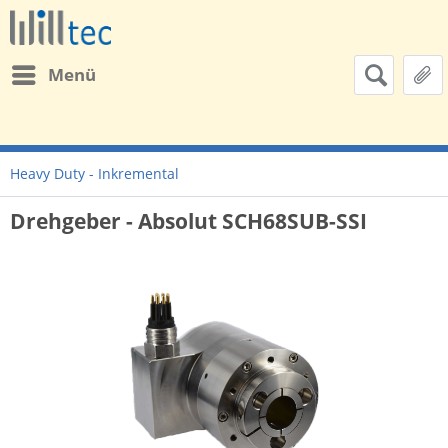
Menü
Heavy Duty - Inkremental
Drehgeber - Absolut SCH68SUB-SSI