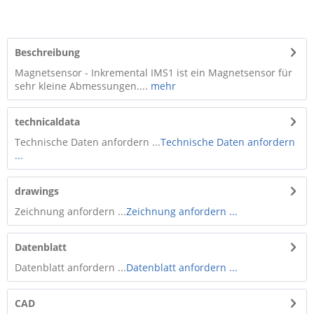
Beschreibung
Magnetsensor - Inkremental IMS1 ist ein Magnetsensor für
sehr kleine Abmessungen....
mehr
technicaldata
Technische Daten anfordern ...
Technische Daten anfordern
...
drawings
Zeichnung anfordern ...
Zeichnung anfordern ...
Datenblatt
Datenblatt anfordern ...
Datenblatt anfordern ...
CAD