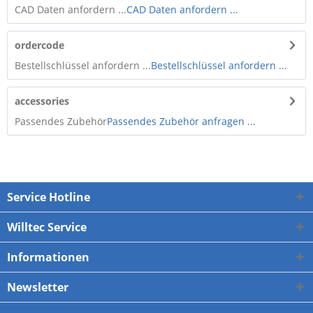
CAD Daten anfordern ...
CAD Daten anfordern ...
ordercode
Bestellschlüssel anfordern ...
Bestellschlüssel anfordern ...
accessories
Passendes Zubehör
Passendes Zubehör anfragen ...
Service Hotline
Willtec Service
Informationen
Newsletter