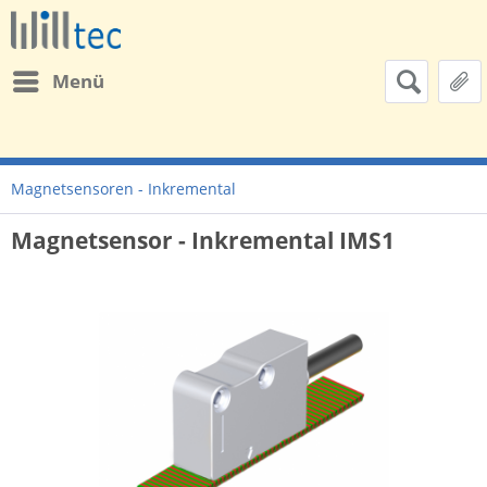
Menü
Magnetsensoren - Inkremental
Magnetsensor - Inkremental IMS1