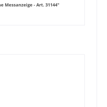
e Messanzeige - Art. 31144"