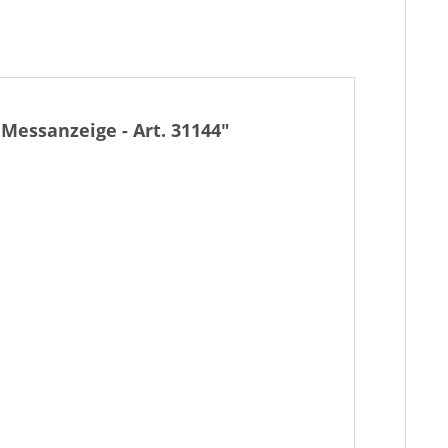
Messanzeige - Art. 31144"