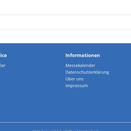
vice
Informationen
lar
Messekalender
Datenschutzerklärung
Über uns
Impressum