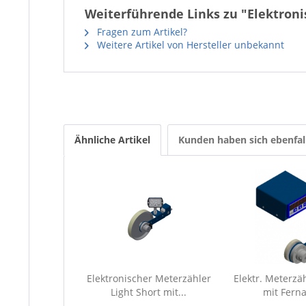
Weiterführende Links zu "Elektroni
Fragen zum Artikel?
Weitere Artikel von Hersteller unbekannt
Ähnliche Artikel
Kunden haben sich ebenfal
Elektronischer Meterzähler
Elektr. Meterzä
Light Short mit...
mit Ferna