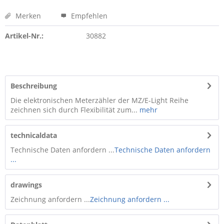
Merken
Empfehlen
Artikel-Nr.:
30882
Beschreibung
Die elektronischen Meterzähler der MZ/E-Light Reihe
zeichnen sich durch Flexibilität zum...
mehr
technicaldata
Technische Daten anfordern ...
Technische Daten anfordern
...
drawings
Zeichnung anfordern ...
Zeichnung anfordern ...