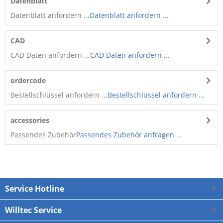
Datenblatt
Datenblatt anfordern ...
Datenblatt anfordern ...
CAD
CAD Daten anfordern ...
CAD Daten anfordern ...
ordercode
Bestellschlüssel anfordern ...
Bestellschlüssel anfordern ...
accessories
Passendes Zubehör
Passendes Zubehör anfragen ...
Service Hotline
Willtec Service