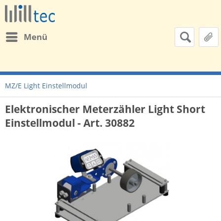
Menü
MZ/E Light Einstellmodul
Elektronischer Meterzähler Light Short
Einstellmodul - Art. 30882