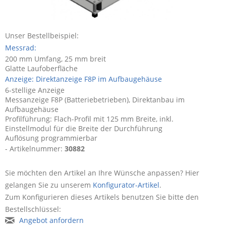
Unser Bestellbeispiel:
Messrad:
200 mm Umfang, 25 mm breit
Glatte Laufoberfläche
Anzeige: Direktanzeige F8P im Aufbaugehäuse
6-stellige Anzeige
Messanzeige F8P (Batteriebetrieben), Direktanbau im
Aufbaugehäuse
Profilführung: Flach-Profil mit 125 mm Breite, inkl.
Einstellmodul für die Breite der Durchführung
Auflösung programmierbar
- Artikelnummer:
30882
Sie möchten den Artikel an Ihre Wünsche anpassen? Hier
gelangen Sie zu unserem
Konfigurator-Artikel
.
Zum Konfigurieren dieses Artikels benutzen Sie bitte den
Bestellschlüssel:
Angebot anfordern