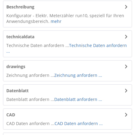
Beschreibung
Konfigurator - Elektr. Meterzähler run10, speziell für Ihren
Anwendungsbereich.
mehr
technicaldata
Technische Daten anfordern ...
Technische Daten anfordern
...
drawings
Zeichnung anfordern ...
Zeichnung anfordern ...
Datenblatt
Datenblatt anfordern ...
Datenblatt anfordern ...
CAD
CAD Daten anfordern ...
CAD Daten anfordern ...