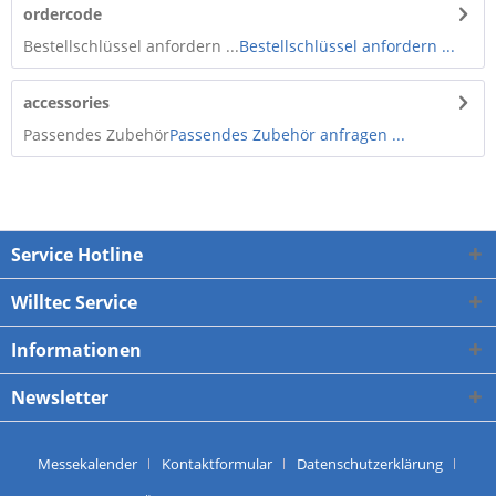
ordercode
Bestellschlüssel anfordern ...
Bestellschlüssel anfordern ...
accessories
Passendes Zubehör
Passendes Zubehör anfragen ...
Service Hotline
Willtec Service
Informationen
Newsletter
Messekalender
Kontaktformular
Datenschutzerklärung