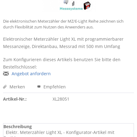
Die elektronischen Meterzähler der MZ/E-Light Reihe zeichnen sich
durch Flexibilität zum Nutzen des Anwenders aus.
Elektronischer Meterzähler Light XL mit programmierbarer
Messanzeige, Direktanbau, Messrad mit 500 mm Umfang
Zum Konfigurieren dieses Artikels benutzen Sie bitte den
Bestellschlüssel:
Angebot anfordern
Merken
Empfehlen
Artikel-Nr.:
XL28051
Beschreibung
Elektr. Meterzähler Light XL - Konfigurator-Artikel mit