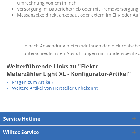
Umrechnung von cm in Inch.
Versorgung im Batteriebetrieb oder mit Fremdversorgung.
Messanzeige direkt angebaut oder extern im Ein- oder A
Je nach Anwendung bieten wir Ihnen den elektronische
unterschiedlichsten Ausführungen mit kundenspezifis
Weiterführende Links zu "Elektr.
Meterzähler Light XL - Konfigurator-Artikel"
Fragen zum Artikel?
Weitere Artikel von Hersteller unbekannt
Service Hotline
Willtec Service