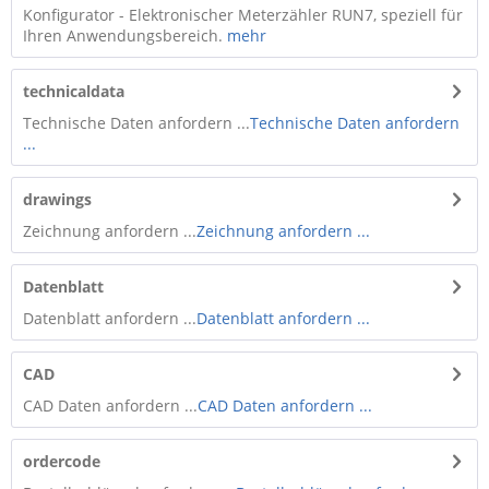
Konfigurator - Elektronischer Meterzähler RUN7, speziell für
Ihren Anwendungsbereich.
mehr
technicaldata
Technische Daten anfordern ...
Technische Daten anfordern
...
drawings
Zeichnung anfordern ...
Zeichnung anfordern ...
Datenblatt
Datenblatt anfordern ...
Datenblatt anfordern ...
CAD
CAD Daten anfordern ...
CAD Daten anfordern ...
ordercode