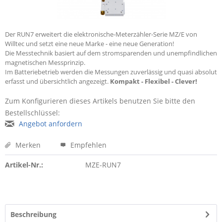
Der RUN7 erweitert die elektronische-Meterzähler-Serie MZ/E von
Willtec und setzt eine neue Marke - eine neue Generation!
Die Messtechnik basiert auf dem stromsparenden und unempfindlichen
magnetischen Messprinzip.
Im Batteriebetrieb werden die Messungen zuverlässig und quasi absolut
erfasst und übersichtlich angezeigt.
Kompakt - Flexibel - Clever!
Zum Konfigurieren dieses Artikels benutzen Sie bitte den
Bestellschlüssel:
Angebot anfordern
Merken
Empfehlen
Artikel-Nr.:
MZE-RUN7
Beschreibung