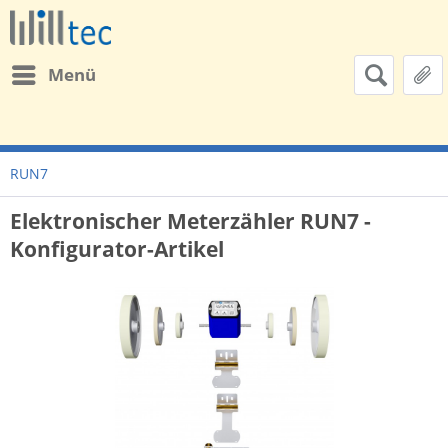
Menü
RUN7
Elektronischer Meterzähler RUN7 -
Konfigurator-Artikel