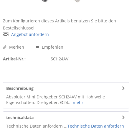
Zum Konfigurieren dieses Artikels benutzen Sie bitte den
Bestellschlüssel:
Angebot anfordern
Merken
Empfehlen
Artikel-Nr.:
SCH24AV
Beschreibung
Absoluter Mini Drehgeber SCH24AV mit Hohlwelle
Eigenschaften: Drehgeber: Ø24...
mehr
technicaldata
Technische Daten anfordern ...
Technische Daten anfordern
...