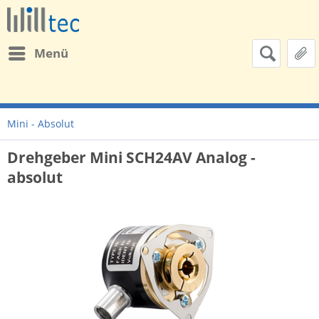
Menü
Mini - Absolut
Drehgeber Mini SCH24AV Analog -
absolut