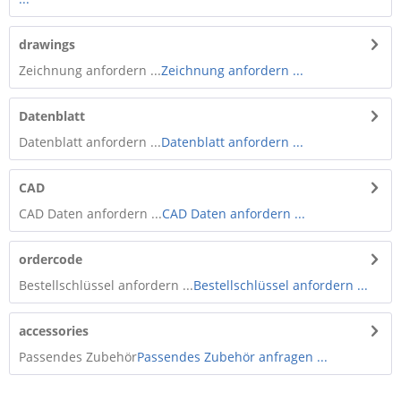
drawings
Zeichnung anfordern ...
Zeichnung anfordern ...
Datenblatt
Datenblatt anfordern ...
Datenblatt anfordern ...
CAD
CAD Daten anfordern ...
CAD Daten anfordern ...
ordercode
Bestellschlüssel anfordern ...
Bestellschlüssel anfordern ...
accessories
Passendes Zubehör
Passendes Zubehör anfragen ...