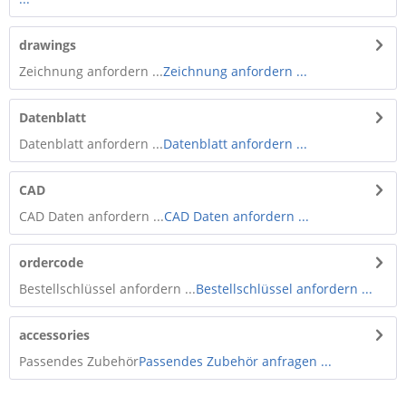
drawings
Zeichnung anfordern ...
Zeichnung anfordern ...
Datenblatt
Datenblatt anfordern ...
Datenblatt anfordern ...
CAD
CAD Daten anfordern ...
CAD Daten anfordern ...
ordercode
Bestellschlüssel anfordern ...
Bestellschlüssel anfordern ...
accessories
Passendes Zubehör
Passendes Zubehör anfragen ...