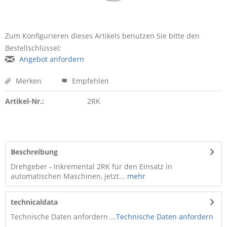
Zum Konfigurieren dieses Artikels benutzen Sie bitte den
Bestellschlüssel:
Angebot anfordern
Merken
Empfehlen
Artikel-Nr.:
2RK
Beschreibung
Drehgeber - Inkremental 2RK für den Einsatz in
automatischen Maschinen, jetzt...
mehr
technicaldata
Technische Daten anfordern ...
Technische Daten anfordern
...