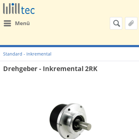
Menü
Standard - Inkremental
Drehgeber - Inkremental 2RK