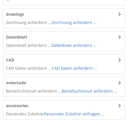
drawings
Zeichnung anfordern ...
Zeichnung anfordern ...
Datenblatt
Datenblatt anfordern ...
Datenblatt anfordern ...
CAD
CAD Daten anfordern ...
CAD Daten anfordern ...
ordercode
Bestellschlüssel anfordern ...
Bestellschlüssel anfordern ...
accessories
Passendes Zubehör
Passendes Zubehör anfragen ...