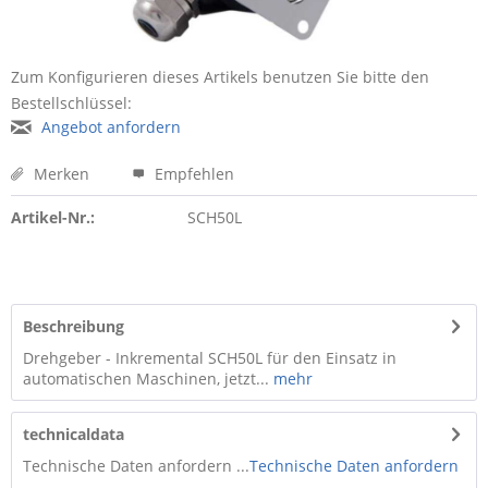
Zum Konfigurieren dieses Artikels benutzen Sie bitte den
Bestellschlüssel:
Angebot anfordern
Merken
Empfehlen
Artikel-Nr.:
SCH50L
Beschreibung
Drehgeber - Inkremental SCH50L für den Einsatz in
automatischen Maschinen, jetzt...
mehr
technicaldata
Technische Daten anfordern ...
Technische Daten anfordern
...