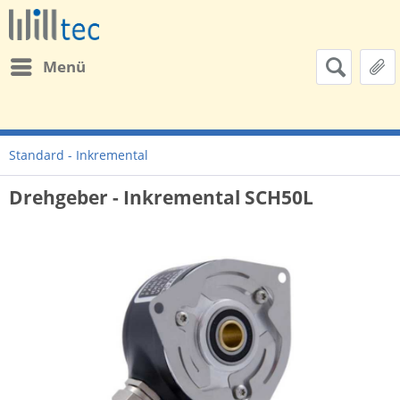
Menü
Standard - Inkremental
Drehgeber - Inkremental SCH50L