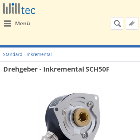
Menü
Standard - Inkremental
Drehgeber - Inkremental SCH50F