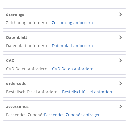
drawings
Zeichnung anfordern ...
Zeichnung anfordern ...
Datenblatt
Datenblatt anfordern ...
Datenblatt anfordern ...
CAD
CAD Daten anfordern ...
CAD Daten anfordern ...
ordercode
Bestellschlüssel anfordern ...
Bestellschlüssel anfordern ...
accessories
Passendes Zubehör
Passendes Zubehör anfragen ...