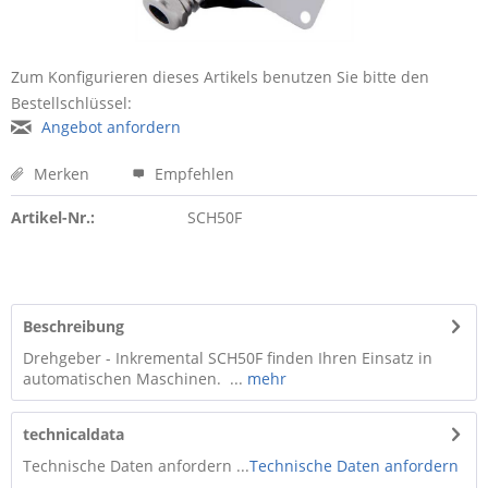
Zum Konfigurieren dieses Artikels benutzen Sie bitte den
Bestellschlüssel:
Angebot anfordern
Merken
Empfehlen
Artikel-Nr.:
SCH50F
Beschreibung
Drehgeber - Inkremental SCH50F finden Ihren Einsatz in
automatischen Maschinen. ...
mehr
technicaldata
Technische Daten anfordern ...
Technische Daten anfordern
...