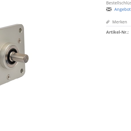
Bestellschlüs
Angebot
Merken
Artikel-Nr.: