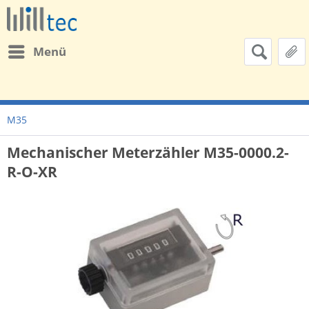
Menü
M35
Mechanischer Meterzähler M35-0000.2-
R-O-XR