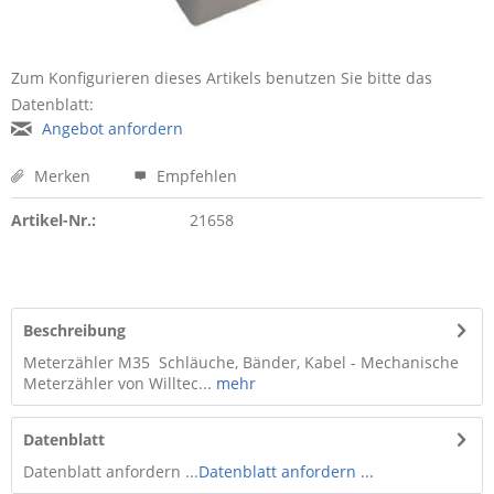
Zum Konfigurieren dieses Artikels benutzen Sie bitte das
Datenblatt:
Angebot anfordern
Merken
Empfehlen
Artikel-Nr.:
21658
Beschreibung
Meterzähler M35 Schläuche, Bänder, Kabel - Mechanische
Meterzähler von Willtec...
mehr
Datenblatt
Datenblatt anfordern ...
Datenblatt anfordern ...