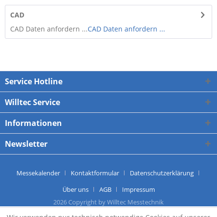
CAD
CAD Daten anfordern ...
CAD Daten anfordern ...
Service Hotline
Willtec Service
Informationen
Newsletter
Messekalender
Kontaktformular
Datenschutzerklärung
Über uns
AGB
Impressum
2026 Copyright by Willtec Messtechnik